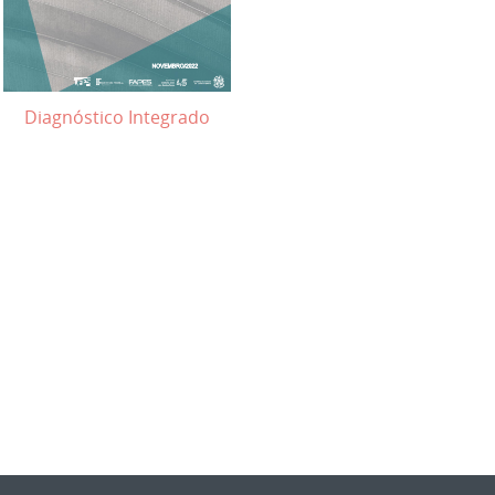
Diagnóstico Integrado