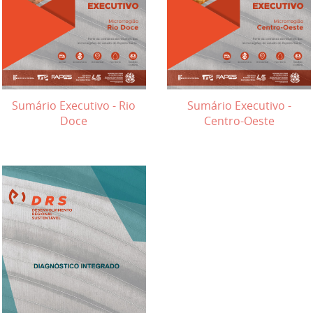
Sumário Executivo - Rio
Sumário Executivo -
Doce
Centro-Oeste