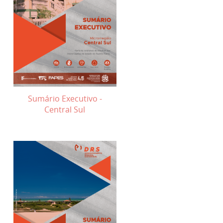
Sumário Executivo -
Central Sul