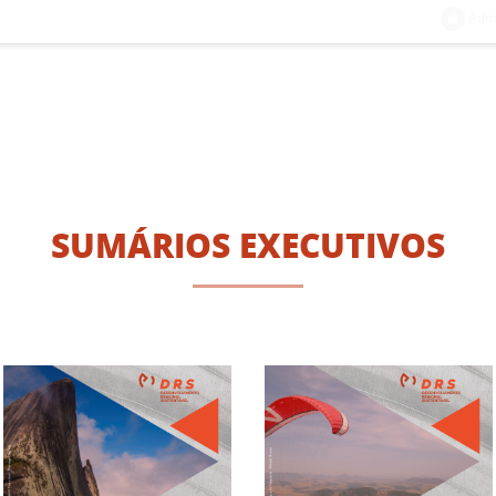
Adm
SUMÁRIOS EXECUTIVOS