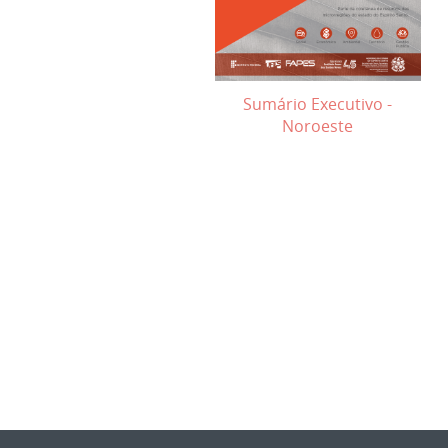
Sumário Executivo -
Noroeste