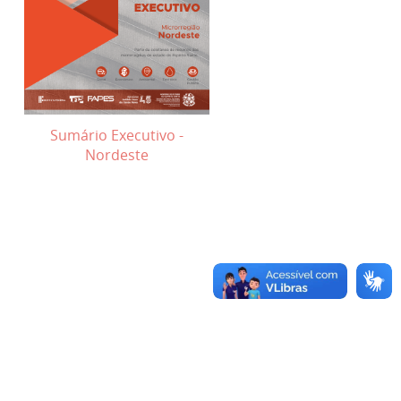
Sumário Executivo -
Nordeste