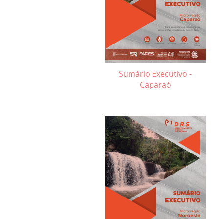
Sumário Executivo -
Caparaó