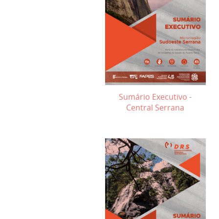
Sumário Executivo -
Central Serrana