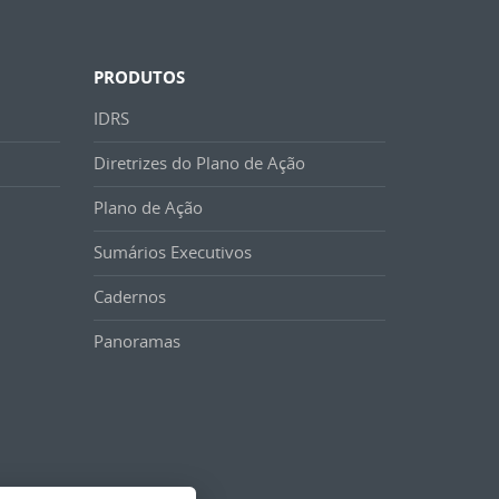
PRODUTOS
IDRS
Diretrizes do Plano de Ação
Plano de Ação
Sumários Executivos
Cadernos
Panoramas